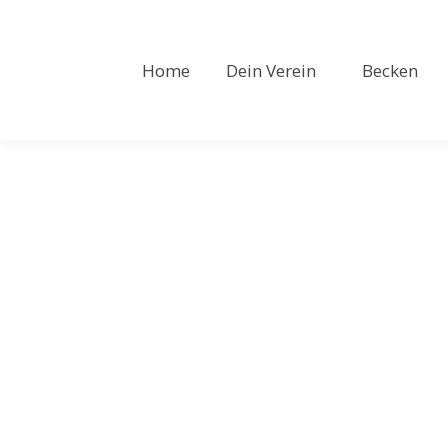
Home
Dein Verein
Becken