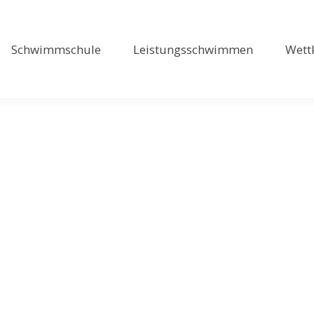
Schwimmschule
Leistungsschwimmen
Wett