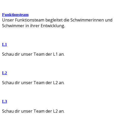
Funktionsteam
Unser Funktionsteam begleitet die Schwimmerinnen und
Schwimmer in ihrer Entwicklung.
L1
Schau dir unser Team der L1 an.
L2
Schau dir unser Team der L2 an.
L3
Schau dir unser Team der L2 an.