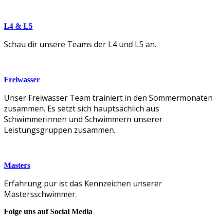
L4 & L5
Schau dir unsere Teams der L4 und L5 an.
Freiwasser
Unser Freiwasser Team trainiert in den Sommermonaten
zusammen. Es setzt sich hauptsächlich aus
Schwimmerinnen und Schwimmern unserer
Leistungsgruppen zusammen.
Masters
Erfahrung pur ist das Kennzeichen unserer
Mastersschwimmer.
Folge uns auf Social Media