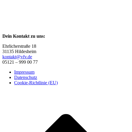
Dein Kontakt zu uns:
Ehrlicherstraße 18
31135 Hildesheim
kontakt@vfv.de
05121 – 999 00 77
Impressum
Datenschutz
Cookie-Richtlinie (EU)