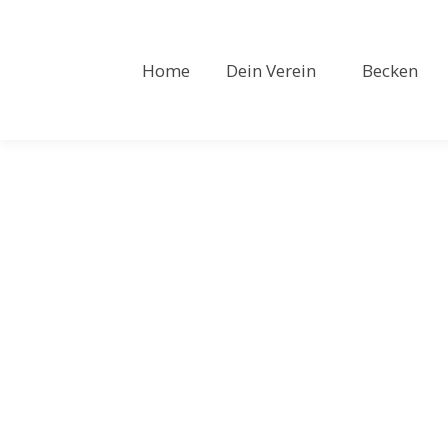
Home
Dein Verein
Becken