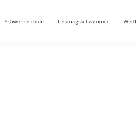
Schwimmschule
Leistungsschwimmen
Wett