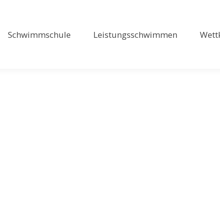
Schwimmschule
Leistungsschwimmen
Wett