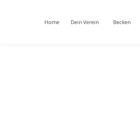
Home
Dein Verein
Becken