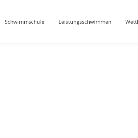
Schwimmschule
Leistungsschwimmen
Wett