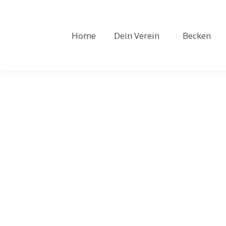
Home
Dein Verein
Becken