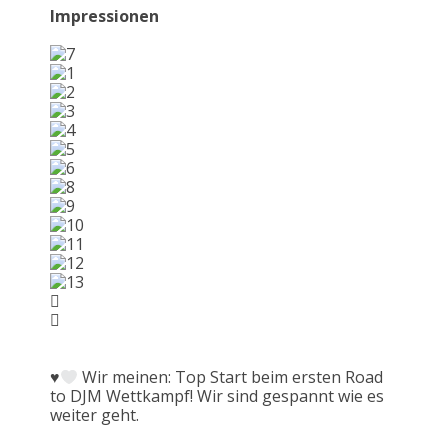
Impressionen
♥️
Wir meinen: Top Start beim ersten Road
to DJM Wettkampf! Wir sind gespannt wie es
weiter geht.