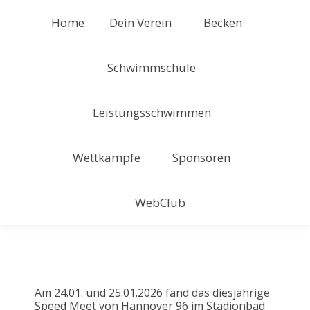
Home
Dein Verein
Becken
Schwimmschule
Leistungsschwimmen
Wettkämpfe
Sponsoren
WebClub
Am 24.01. und 25.01.2026 fand das diesjährige
Speed Meet von Hannover 96 im Stadionbad