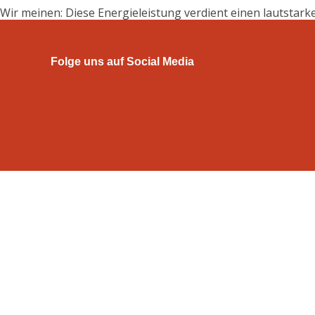
Wir meinen: Diese Energieleistung verdient einen lautstark
Folge uns auf Social Media