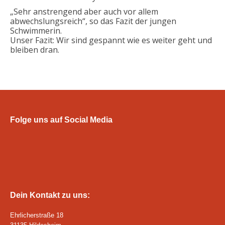
„Sehr anstrengend aber auch vor allem
abwechslungsreich“, so das Fazit der jungen
Schwimmerin.
Unser Fazit: Wir sind gespannt wie es weiter geht und
bleiben dran.
Folge uns auf Social Media
Dein Kontakt zu uns:
Ehrlicherstraße 18